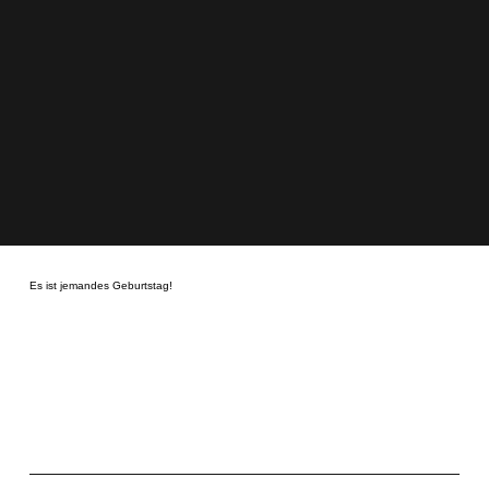
Es ist jemandes Geburtstag!