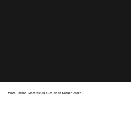
Mmm... schön! Möchtest du auch einen Kuchen essen?