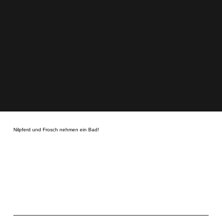
Nilpferd und Frosch nehmen ein Bad!