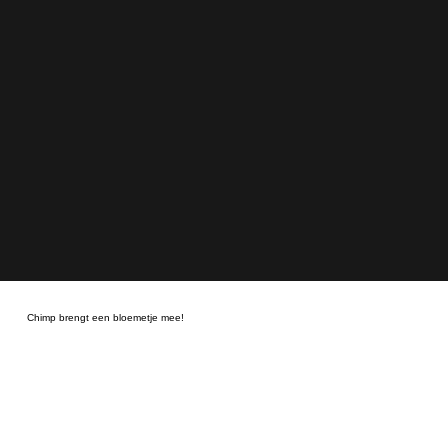
Chimp brengt een bloemetje mee!