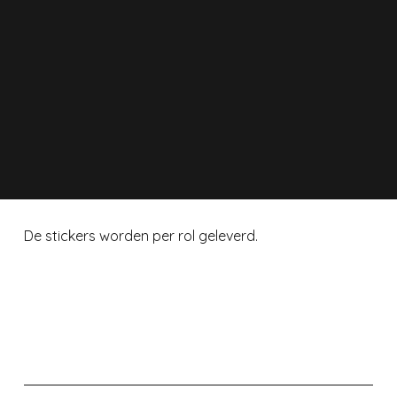
De stickers worden per rol geleverd.