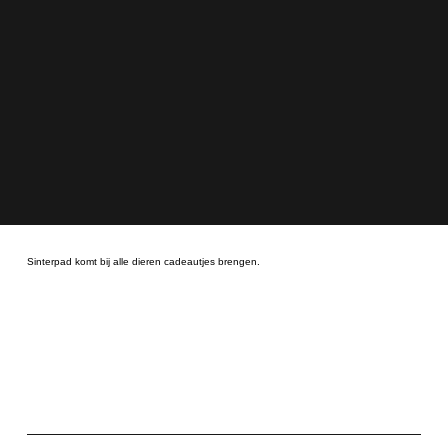
Sinterpad komt bij alle dieren cadeautjes brengen.